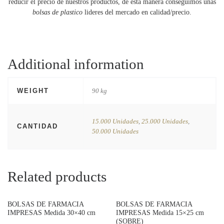
reducir el precio de nuestros productos, de esta manera conseguimos unas
bolsas de plastico
lideres del mercado en calidad/precio.
Additional information
WEIGHT
90 kg
15.000 Unidades
,
25.000 Unidades
,
CANTIDAD
50.000 Unidades
Related products
BOLSAS DE FARMACIA
BOLSAS DE FARMACIA
IMPRESAS Medida 30×40 cm
IMPRESAS Medida 15×25 cm
(SOBRE)