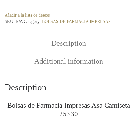
Añadir a la lista de deseos
SKU:
N/A
Category:
BOLSAS DE FARMACIA IMPRESAS
Description
Additional information
Description
Bolsas de Farmacia Impresas Asa Camiseta
25×30