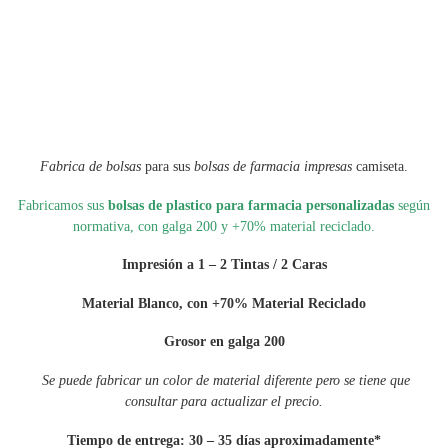
Fabrica de bolsas
para sus
bolsas de farmacia impresas
camiseta.
Fabricamos sus
bolsas de plastico para farmacia personalizadas
según
normativa, con galga 200 y +70% material reciclado.
Impresión a
1 – 2 Tintas / 2 Caras
Material Blanco, con +70% Material Reciclado
Grosor en galga 200
Se puede fabricar un color de material diferente pero se tiene que
consultar para actualizar el precio.
Tiempo de entrega: 30 – 35 días aproximadamente*