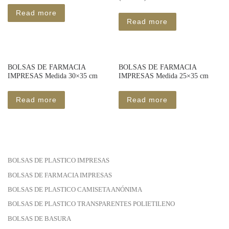
Read more
Read more
BOLSAS DE FARMACIA
BOLSAS DE FARMACIA
IMPRESAS Medida 30×35 cm
IMPRESAS Medida 25×35 cm
Read more
Read more
BOLSAS DE PLASTICO IMPRESAS
BOLSAS DE FARMACIA IMPRESAS
BOLSAS DE PLASTICO CAMISETA ANÓNIMA
BOLSAS DE PLASTICO TRANSPARENTES POLIETILENO
BOLSAS DE BASURA