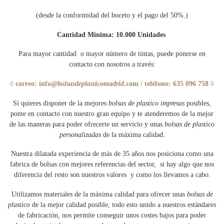
(desde la conformidad del boceto y el pago del 50%.)
Cantidad Mínima: 10.000 Unidades
Para mayor cantidad o mayor número de tintas, puede ponerse en
contacto con nosotros a través:
◊ correo: info@
bolsasdeplasticomadrid
.com / teléfono: 635 096 758 ◊
Si quieres disponer de la mejores
bolsas de plastico impresas
posibles,
ponte en contacto con nuestro gran equipo y te atenderemos de la mejor
de las maneras para poder ofrecerte un servicio y unas
bolsas de plastico
personalizadas
de la máxima calidad.
Nuestra dilatada experiencia de más de 35 años nos posiciona como una
fabrica de bolsas con mejores referencias del sector, si hay algo que nos
diferencia del resto son nuestros valores y como los llevamos a cabo.
Utilizamos materiales de la máxima calidad para ofrecer unas
bolsas de
plastico
de la mejor calidad posible, todo esto unido a nuestros estándares
de fabricación, nos permite conseguir unos costes bajos para poder